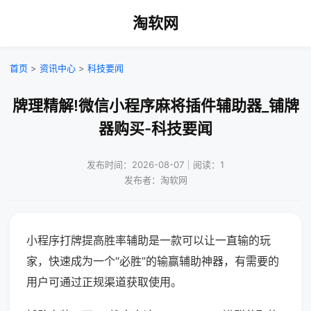
淘软网
首页
>
资讯中心
>
科技要闻
牌理精解!微信小程序麻将插件辅助器_铺牌
器购买-科技要闻
发布时间：2026-08-07｜阅读：1
发布者：淘软网
小程序打牌提高胜率辅助是一款可以让一直输的玩
家，快速成为一个“必胜”的输赢辅助神器，有需要的
用户可通过正规渠道获取使用。