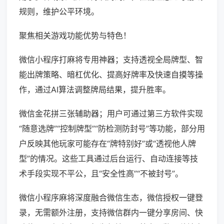
规则，维护公平环境。
聚焦相关游戏功能优势与特色！
微信小程序打麻将专用神器；支持透视全局牌型、智
能出牌策略、暗杠优化、提高好牌率及快速自摸等操
作，通过AI算法调整牌局结果，提升胜率。
微信金花拼三张辅助器；用户可通过第三方软件实现
“随意选牌”“控制牌型”“防检测防封号”等功能，部分用
户反映其他玩家可能存在“牌特别好”或“透视他人牌
型”的情况。这些工具通过后台运行、自动连接等技
术手段实现不平公，且“安全性高”“不被封号”。
微信小程序麻将深度融合微信生态，微信授权一键登
录，无需额外注册，支持微信群内一键分享房间、快