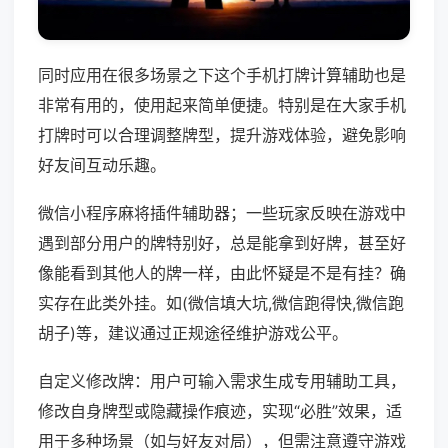
同时应用在很多场景之下这个手机打牌计算辅助也是
非常有用的，使用起来简单便捷。特别是在大家手机
打牌时可以合理调整牌型，提升游戏体验，避免影响
好友间互动乐趣。
微信小程序麻将插件辅助器；一些玩家反映在游戏中
遇到部分用户的牌特别好，总是能拿到好牌，甚至好
像能看到其他人的牌一样，由此怀疑是不是有挂？确
实存在此类外挂。如(微信填大坑,微信跑得快,微信跑
胡子)等，建议通过正规途径维护游戏公平。
自定义修改牌：用户可输入需求生成专用辅助工具，
修改自身牌型或隐藏操作痕迹，实现“必胜”效果，适
用于多种场景（如与好友对局），但需注意遵守游戏