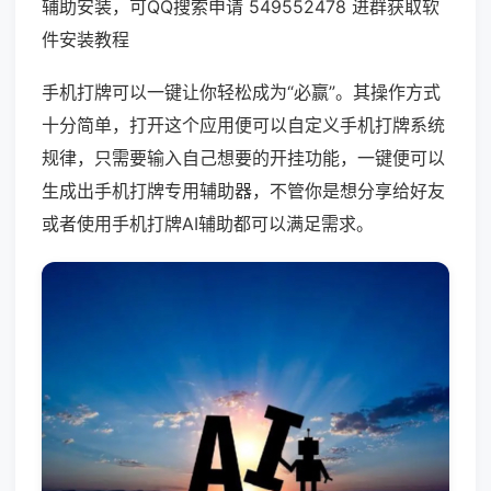
辅助安装，可QQ搜索申请 549552478 进群获取软
件安装教程
手机打牌可以一键让你轻松成为“必赢”。其操作方式
十分简单，打开这个应用便可以自定义手机打牌系统
规律，只需要输入自己想要的开挂功能，一键便可以
生成出手机打牌专用辅助器，不管你是想分享给好友
或者使用手机打牌AI辅助都可以满足需求。