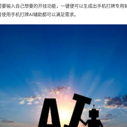
需要输入自己想要的开挂功能，一键便可以生成出手机打牌专用
者使用手机打牌AI辅助都可以满足需求。