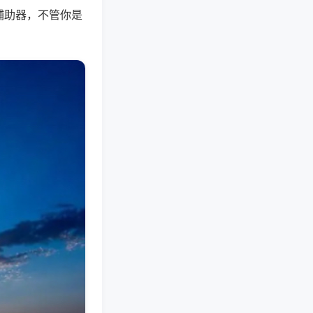
辅助器，不管你是