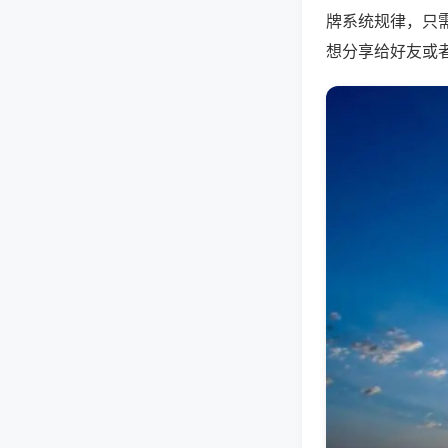
牌系统规律，只
想分享给好友或