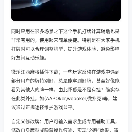
同时应用在很多场景之下这个手机打牌计算辅助也是
非常有用的，使用起来简单便捷。特别是在大家手机
打牌时可以合理调整牌型，提升游戏体验，避免影响
好友间互动乐趣。
微乐江西麻将插件下载；一些玩家反映在游戏中遇到
部分用户的牌特别好，总是能拿到好牌，甚至好像能
看到其他人的牌一样，由此怀疑是不是有挂？确实存
在此类外挂。如(AAPOker,wepoker,微扑克)等，建
议通过正规途径维护游戏公平。
自定义修改牌：用户可输入需求生成专用辅助工具，
修改自身牌型或隐藏操作痕迹，实现“必胜”效果，适