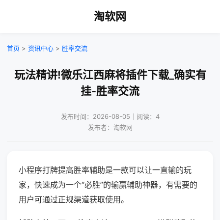
淘软网
首页
>
资讯中心
>
胜率交流
玩法精讲!微乐江西麻将插件下载_确实有
挂-胜率交流
发布时间：2026-08-05｜阅读：4
发布者：淘软网
小程序打牌提高胜率辅助是一款可以让一直输的玩
家，快速成为一个“必胜”的输赢辅助神器，有需要的
用户可通过正规渠道获取使用。