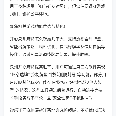
用于多种场景（如与好友对局），但需注意遵守游戏
规则，维护公平环境。
聚焦相关游戏功能优势与特色！
开心泉州麻将怎么玩赢几率大；支持透视全局牌型、
智能出牌策略、暗杠优化、提高好牌率及快速自摸等
操作，通过AI算法调整牌局结果，提升胜率。
泉州开心麻将提高胜率；用户可通过第三方软件实现
“随意选牌”“控制牌型”“防检测防封号”等功能，部分用
户反映其他玩家可能存在“牌特别好”或“透视他人牌
型”的情况。这些工具通过后台运行、自动连接等技
术手段实现不平公，且“安全性高”“不被封号”。
微乐江西麻将深耕江西地方麻将领域，不断优化玩法