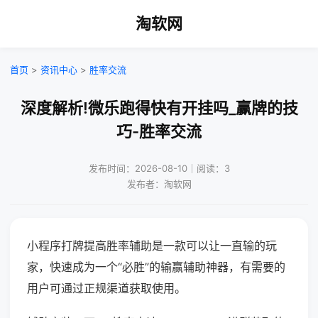
淘软网
首页
>
资讯中心
>
胜率交流
深度解析!微乐跑得快有开挂吗_赢牌的技
巧-胜率交流
发布时间：2026-08-10｜阅读：3
发布者：淘软网
小程序打牌提高胜率辅助是一款可以让一直输的玩
家，快速成为一个“必胜”的输赢辅助神器，有需要的
用户可通过正规渠道获取使用。