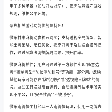
用于多种场景（如与好友对局），但需注意遵守游戏
规则，维护公平环境。
聚焦相关游戏功能优势与特色！
微乐甘肃麻将助赢神器购买；支持透视全局牌型、智
能出牌策略、暗杠优化、提高好牌率及快速自摸等操
作，通过AI算法调整牌局结果，提升胜率。
微友麻将插件；用户可通过第三方软件实现“随意选
牌”“控制牌型”“防检测防封号”等功能，部分用户反映
其他玩家可能存在“牌特别好”或“透视他人牌型”的情
况。这些工具通过后台运行、自动连接等技术手段实
现不平公，且“安全性高”“不被封号”。
微乐跑得快主打经典三人跑得快玩法，使用一副牌去