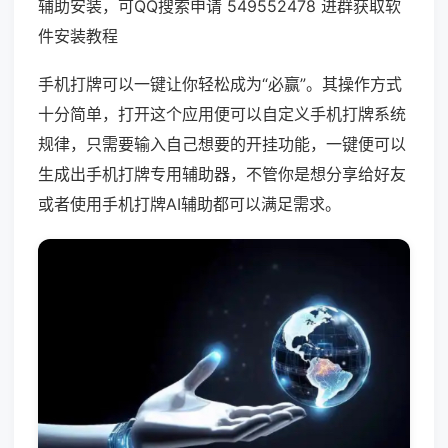
辅助安装，可QQ搜索申请 549552478 进群获取软
件安装教程
手机打牌可以一键让你轻松成为“必赢”。其操作方式
十分简单，打开这个应用便可以自定义手机打牌系统
规律，只需要输入自己想要的开挂功能，一键便可以
生成出手机打牌专用辅助器，不管你是想分享给好友
或者使用手机打牌AI辅助都可以满足需求。