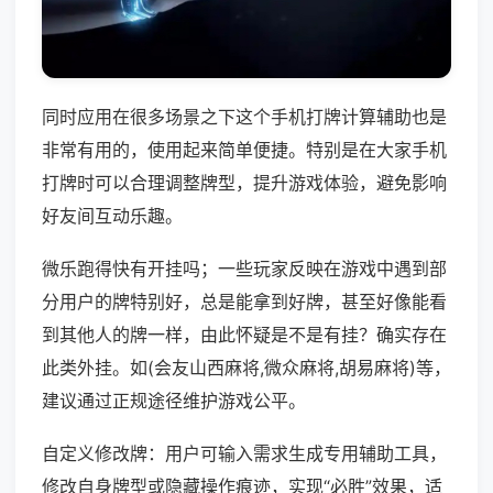
同时应用在很多场景之下这个手机打牌计算辅助也是
非常有用的，使用起来简单便捷。特别是在大家手机
打牌时可以合理调整牌型，提升游戏体验，避免影响
好友间互动乐趣。
微乐跑得快有开挂吗；一些玩家反映在游戏中遇到部
分用户的牌特别好，总是能拿到好牌，甚至好像能看
到其他人的牌一样，由此怀疑是不是有挂？确实存在
此类外挂。如(会友山西麻将,微众麻将,胡易麻将)等，
建议通过正规途径维护游戏公平。
自定义修改牌：用户可输入需求生成专用辅助工具，
修改自身牌型或隐藏操作痕迹，实现“必胜”效果，适