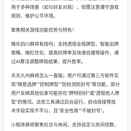
用于多种场景（如与好友对局），但需注意遵守游戏
规则，维护公平环境。
聚焦相关游戏功能优势与特色！
微乐四川麻将有挂吗；支持透视全局牌型、智能出牌
策略、暗杠优化、提高好牌率及快速自摸等操作，通
过AI算法调整牌局结果，提升胜率。
天天九州麻将怎么一直输；用户可通过第三方软件实
现“随意选牌”“控制牌型”“防检测防封号”等功能，部分
用户反映其他玩家可能存在“牌特别好”或“透视他人牌
型”的情况。这些工具通过后台运行、自动连接等技
术手段实现不平公，且“安全性高”“不被封号”。
小程序麻将聚焦社交与休闲，支持自定义房间倍数、