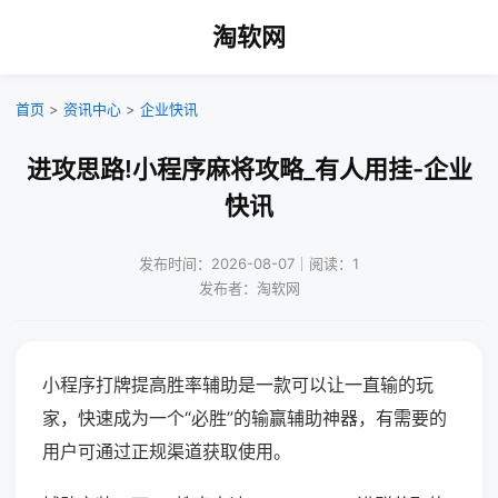
淘软网
首页
>
资讯中心
>
企业快讯
进攻思路!小程序麻将攻略_有人用挂-企业
快讯
发布时间：2026-08-07｜阅读：1
发布者：淘软网
小程序打牌提高胜率辅助是一款可以让一直输的玩
家，快速成为一个“必胜”的输赢辅助神器，有需要的
用户可通过正规渠道获取使用。