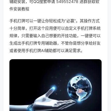
辅助安装，可QQ搜索申请 549552478 进群获取软
件安装教程
手机打牌可以一键让你轻松成为“必赢”。其操作方式
十分简单，打开这个应用便可以自定义手机打牌系统
规律，只需要输入自己想要的开挂功能，一键便可以
生成出手机打牌专用辅助器，不管你是想分享给好友
或者使用手机打牌AI辅助都可以满足需求。