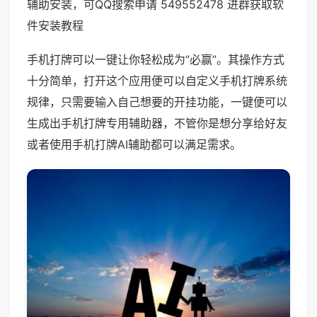
辅助安装，可QQ搜索申请 549552478 进群获取软
件安装教程
手机打牌可以一键让你轻松成为“必赢”。其操作方式
十分简单，打开这个应用便可以自定义手机打牌系统
规律，只需要输入自己想要的开挂功能，一键便可以
生成出手机打牌专用辅助器，不管你是想分享给好友
或者使用手机打牌AI辅助都可以满足需求。