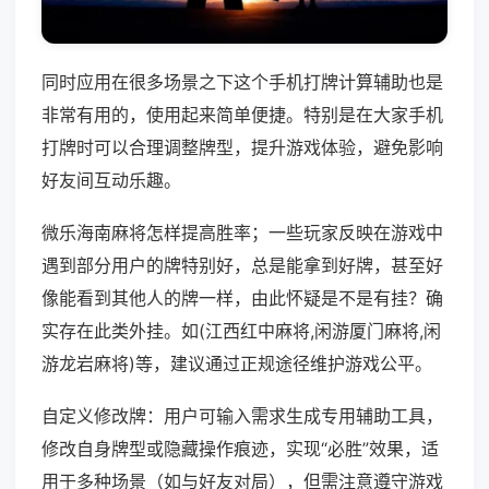
同时应用在很多场景之下这个手机打牌计算辅助也是
非常有用的，使用起来简单便捷。特别是在大家手机
打牌时可以合理调整牌型，提升游戏体验，避免影响
好友间互动乐趣。
微乐海南麻将怎样提高胜率；一些玩家反映在游戏中
遇到部分用户的牌特别好，总是能拿到好牌，甚至好
像能看到其他人的牌一样，由此怀疑是不是有挂？确
实存在此类外挂。如(江西红中麻将,闲游厦门麻将,闲
游龙岩麻将)等，建议通过正规途径维护游戏公平。
自定义修改牌：用户可输入需求生成专用辅助工具，
修改自身牌型或隐藏操作痕迹，实现“必胜”效果，适
用于多种场景（如与好友对局），但需注意遵守游戏