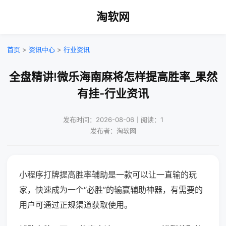
淘软网
首页
>
资讯中心
>
行业资讯
全盘精讲!微乐海南麻将怎样提高胜率_果然
有挂-行业资讯
发布时间：2026-08-06｜阅读：1
发布者：淘软网
小程序打牌提高胜率辅助是一款可以让一直输的玩
家，快速成为一个“必胜”的输赢辅助神器，有需要的
用户可通过正规渠道获取使用。