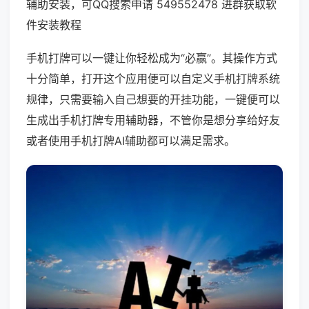
辅助安装，可QQ搜索申请 549552478 进群获取软
件安装教程
手机打牌可以一键让你轻松成为“必赢”。其操作方式
十分简单，打开这个应用便可以自定义手机打牌系统
规律，只需要输入自己想要的开挂功能，一键便可以
生成出手机打牌专用辅助器，不管你是想分享给好友
或者使用手机打牌AI辅助都可以满足需求。