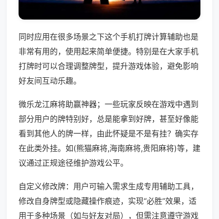
同时应用在很多场景之下这个手机打牌计算辅助也是
非常有用的，使用起来简单便捷。特别是在大家手机
打牌时可以合理调整牌型，提升游戏体验，避免影响
好友间互动乐趣。
微乐龙江麻将助赢神器；一些玩家反映在游戏中遇到
部分用户的牌特别好，总是能拿到好牌，甚至好像能
看到其他人的牌一样，由此怀疑是不是有挂？确实存
在此类外挂。如(熊猫麻将,海南麻将,贵阳麻将)等，建
议通过正规途径维护游戏公平。
自定义修改牌：用户可输入需求生成专用辅助工具，
修改自身牌型或隐藏操作痕迹，实现“必胜”效果，适
用于多种场景（如与好友对局），但需注意遵守游戏