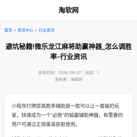
淘软网
首页
>
资讯中心
>
行业资讯
避坑秘籍!微乐龙江麻将助赢神器_怎么调胜
率-行业资讯
发布时间：2026-08-07｜阅读：1
发布者：淘软网
小程序打牌提高胜率辅助是一款可以让一直输的玩
家，快速成为一个“必胜”的输赢辅助神器，有需要的
用户可通过正规渠道获取使用。