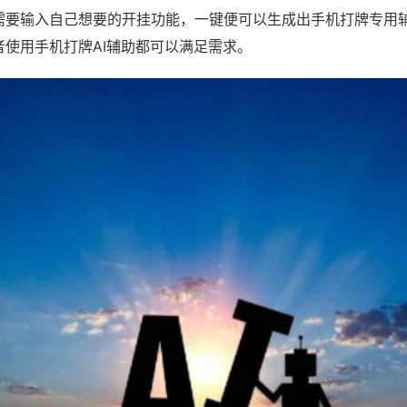
需要输入自己想要的开挂功能，一键便可以生成出手机打牌专用
者使用手机打牌AI辅助都可以满足需求。