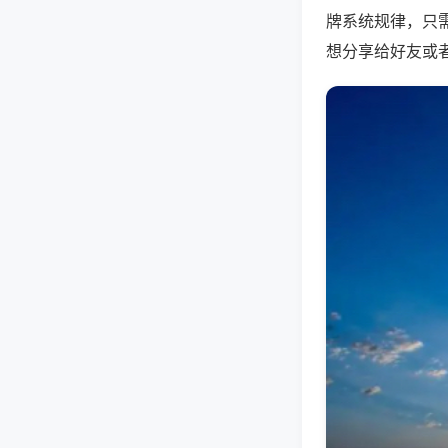
牌系统规律，只
想分享给好友或