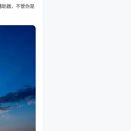
辅助器，不管你是