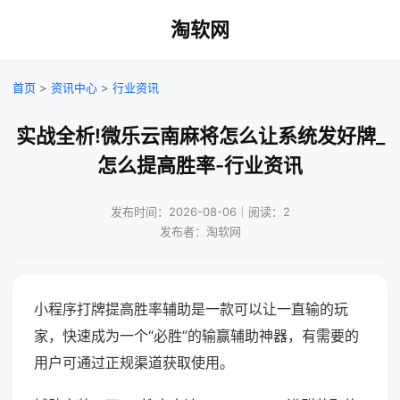
淘软网
首页
>
资讯中心
>
行业资讯
实战全析!微乐云南麻将怎么让系统发好牌_
怎么提高胜率-行业资讯
发布时间：2026-08-06｜阅读：2
发布者：淘软网
小程序打牌提高胜率辅助是一款可以让一直输的玩
家，快速成为一个“必胜”的输赢辅助神器，有需要的
用户可通过正规渠道获取使用。