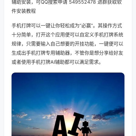
辅助安装，可QQ搜索申请 549552478 进群获取软
件安装教程
手机打牌可以一键让你轻松成为“必赢”。其操作方式
十分简单，打开这个应用便可以自定义手机打牌系统
规律，只需要输入自己想要的开挂功能，一键便可以
生成出手机打牌专用辅助器，不管你是想分享给好友
或者使用手机打牌AI辅助都可以满足需求。