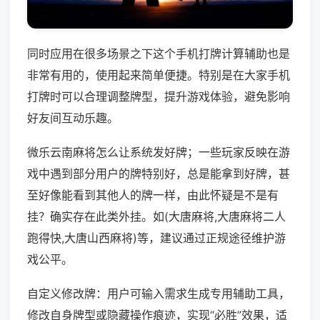
同时应用在很多场景之下这个手机打牌计算辅助也是
非常有用的，使用起来简单便捷。特别是在大家手机
打牌时可以合理调整牌型，提升游戏体验，避免影响
好友间互动乐趣。
微乐云南麻将怎么让系统发好牌；一些玩家反映在游
戏中遇到部分用户的牌特别好，总是能拿到好牌，甚
至好像能看到其他人的牌一样，由此怀疑是不是有
挂？确实存在此类外挂。如(大唐麻将,大唐麻将二人
跑得快,大唐山西麻将)等，建议通过正规途径维护游
戏公平。
自定义修改牌：用户可输入需求生成专用辅助工具，
修改自身牌型或隐藏操作痕迹，实现“必胜”效果，适