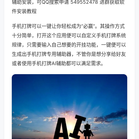
辅助安装，可QQ搜索申请 549552478 进群获取软
件安装教程
手机打牌可以一键让你轻松成为“必赢”。其操作方式
十分简单，打开这个应用便可以自定义手机打牌系统
规律，只需要输入自己想要的开挂功能，一键便可以
生成出手机打牌专用辅助器，不管你是想分享给好友
或者使用手机打牌AI辅助都可以满足需求。