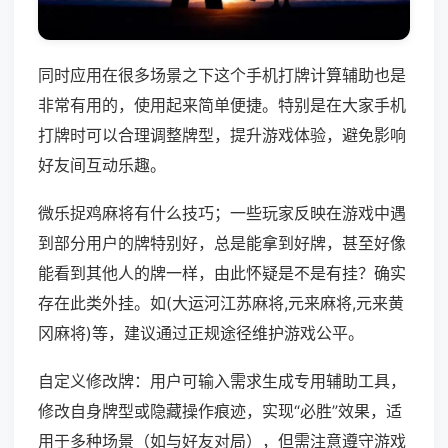
同时应用在很多场景之下这个手机打牌计算辅助也是
非常有用的，使用起来简单便捷。特别是在大家手机
打牌时可以合理调整牌型，提升游戏体验，避免影响
好友间互动乐趣。
微乐捉鸡麻将有什么技巧；一些玩家反映在游戏中遇
到部分用户的牌特别好，总是能拿到好牌，甚至好像
能看到其他人的牌一样，由此怀疑是不是有挂？确实
存在此类外挂。如(大运河江苏麻将,元来麻将,元来黄
冈麻将)等，建议通过正规途径维护游戏公平。
自定义修改牌：用户可输入需求生成专用辅助工具，
修改自身牌型或隐藏操作痕迹，实现“必胜”效果，适
用于多种场景（如与好友对局），但需注意遵守游戏