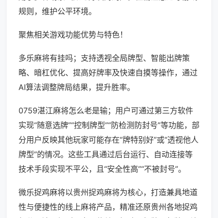
规则，维护公平环境。
聚焦相关游戏功能优势与特色！
多乐麻将有挂吗；支持透视全局牌型、智能出牌策
略、暗杠优化、提高好牌率及快速自摸等操作，通过
AI算法调整牌局结果，提升胜率。
0759湛江麻将怎么老是输；用户可通过第三方软件
实现“随意选牌”“控制牌型”“防检测防封号”等功能，部
分用户反映其他玩家可能存在“牌特别好”或“透视他人
牌型”的情况。这些工具通过后台运行、自动连接等
技术手段实现不平公，且“安全性高”“不被封号”。
微乐捉鸡麻将以贵州捉鸡麻将为核心，打造兼具地道
性与便捷性的线上麻将产品，精准还原贵州各地捉鸡