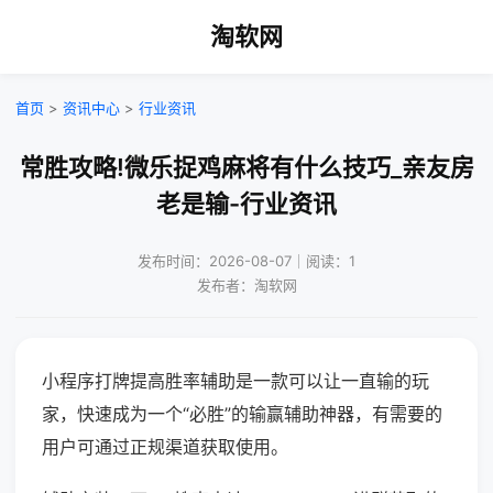
淘软网
首页
>
资讯中心
>
行业资讯
常胜攻略!微乐捉鸡麻将有什么技巧_亲友房
老是输-行业资讯
发布时间：2026-08-07｜阅读：1
发布者：淘软网
小程序打牌提高胜率辅助是一款可以让一直输的玩
家，快速成为一个“必胜”的输赢辅助神器，有需要的
用户可通过正规渠道获取使用。