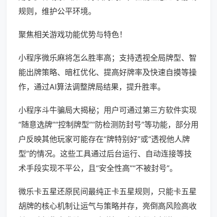
规则，维护公平环境。
聚焦相关游戏功能优势与特色！
小程序微乐麻将怎么胜率高；支持透视全局牌型、智
能出牌策略、暗杠优化、提高好牌率及快速自摸等操
作，通过AI算法调整牌局结果，提升胜率。
小程序斗牛骗局大揭秘；用户可通过第三方软件实现
“随意选牌”“控制牌型”“防检测防封号”等功能，部分用
户反映其他玩家可能存在“牌特别好”或“透视他人牌
型”的情况。这些工具通过后台运行、自动连接等技
术手段实现不平公，且“安全性高”“不被封号”。
微乐卡五星还原民间最纯正卡五星规则，只能卡五星
胡牌的核心机制让运气与策略并存，亮倒高风险高收