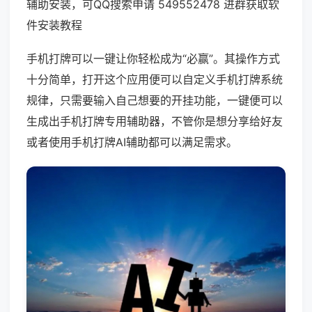
辅助安装，可QQ搜索申请 549552478 进群获取软
件安装教程
手机打牌可以一键让你轻松成为“必赢”。其操作方式
十分简单，打开这个应用便可以自定义手机打牌系统
规律，只需要输入自己想要的开挂功能，一键便可以
生成出手机打牌专用辅助器，不管你是想分享给好友
或者使用手机打牌AI辅助都可以满足需求。