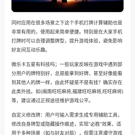
同时应用在很多场景之下这个手机打牌计算辅助也是
非常有用的，使用起来简单便捷。特别是在大家手机
打牌时可以合理调整牌型，提升游戏体验，避免影响
好友间互动乐趣。
微乐卡五星有科技吗；一些玩家反映在游戏中遇到部
分用户的牌特别好，总是能拿到好牌，甚至好像能看
到其他人的牌一样，由此怀疑是不是有挂？确实存在
此类外挂。如(闽南旺旺麻将,福建旺旺麻将,旺旺麻将)
等，建议通过正规途径维护游戏公平。
自定义修改牌：用户可输入需求生成专用辅助工具，
修改自身牌型或隐藏操作痕迹，实现“必胜”效果，适
用于多种场景（如与好友对局），但需注意遵守游戏