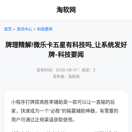
淘软网
首页
>
资讯中心
>
科技要闻
牌理精解!微乐卡五星有科技吗_让系统发好
牌-科技要闻
发布时间：2026-08-07｜阅读：2
发布者：淘软网
小程序打牌提高胜率辅助是一款可以让一直输的玩
家，快速成为一个“必胜”的输赢辅助神器，有需要的
用户可通过正规渠道获取使用。