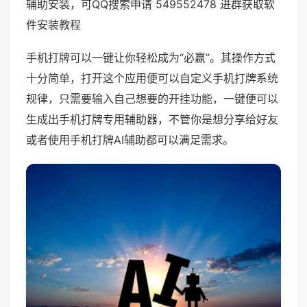
辅助安装，可QQ搜索申请 549552478 进群获取软
件安装教程
手机打牌可以一键让你轻松成为“必赢”。其操作方式
十分简单，打开这个应用便可以自定义手机打牌系统
规律，只需要输入自己想要的开挂功能，一键便可以
生成出手机打牌专用辅助器，不管你是想分享给好友
或者使用手机打牌AI辅助都可以满足需求。