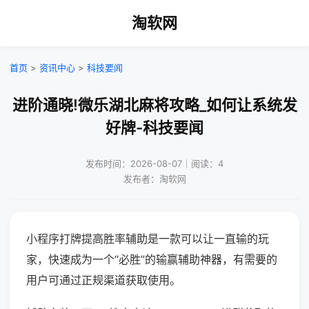
淘软网
首页
>
资讯中心
>
科技要闻
进阶通晓!微乐湖北麻将攻略_如何让系统发
好牌-科技要闻
发布时间：2026-08-07｜阅读：4
发布者：淘软网
小程序打牌提高胜率辅助是一款可以让一直输的玩
家，快速成为一个“必胜”的输赢辅助神器，有需要的
用户可通过正规渠道获取使用。