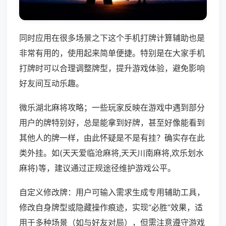
同时应用在很多场景之下这个手机打牌计算辅助也是
非常有用的，使用起来简单便捷。特别是在大家手机
打牌时可以合理调整牌型，提升游戏体验，避免影响
好友间互动乐趣。
微乐湖北麻将攻略；一些玩家反映在游戏中遇到部分
用户的牌特别好，总是能拿到好牌，甚至好像能看到
其他人的牌一样，由此怀疑是不是有挂？确实存在此
类外挂。如(天天爱临沧麻将,天天川南麻将,欢乐划水
麻将)等，建议通过正规途径维护游戏公平。
自定义修改牌：用户可输入需求生成专用辅助工具，
修改自身牌型或隐藏操作痕迹，实现“必胜”效果，适
用于多种场景（如与好友对局），但需注意遵守游戏