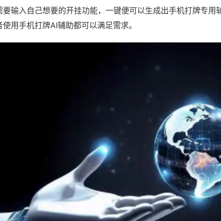
需要输入自己想要的开挂功能，一键便可以生成出手机打牌专用
者使用手机打牌AI辅助都可以满足需求。