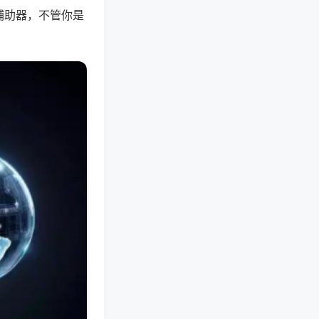
辅助器，不管你是