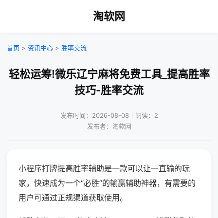
淘软网
首页
>
资讯中心
>
胜率交流
轻松运筹!微乐辽宁麻将免费工具_提高胜率
技巧-胜率交流
发布时间：2026-08-08｜阅读：2
发布者：淘软网
小程序打牌提高胜率辅助是一款可以让一直输的玩
家，快速成为一个“必胜”的输赢辅助神器，有需要的
用户可通过正规渠道获取使用。