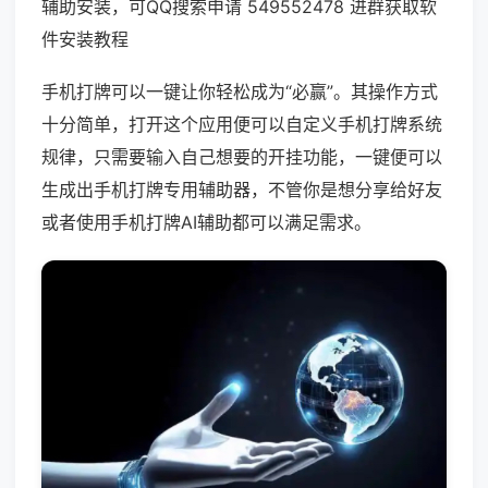
辅助安装，可QQ搜索申请 549552478 进群获取软
件安装教程
手机打牌可以一键让你轻松成为“必赢”。其操作方式
十分简单，打开这个应用便可以自定义手机打牌系统
规律，只需要输入自己想要的开挂功能，一键便可以
生成出手机打牌专用辅助器，不管你是想分享给好友
或者使用手机打牌AI辅助都可以满足需求。