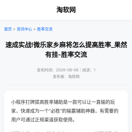
淘软网
首页
>
资讯中心
>
胜率交流
速成实战!微乐家乡麻将怎么提高胜率_果然
有挂-胜率交流
发布时间：2026-08-06｜阅读：1
发布者：淘软网
小程序打牌提高胜率辅助是一款可以让一直输的玩
家，快速成为一个“必胜”的输赢辅助神器，有需要的
用户可通过正规渠道获取使用。