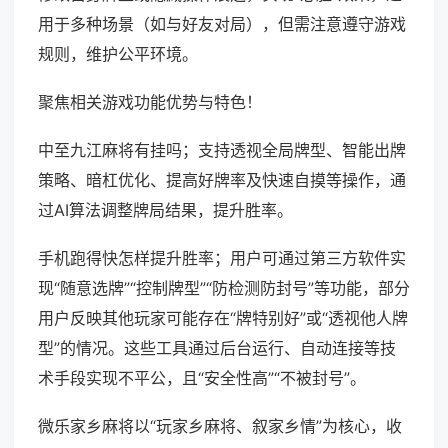
用于多种场景（如与好友对局），但需注意遵守游戏
规则，维护公平环境。
聚焦相关游戏功能优势与特色！
中至九江麻将有挂吗；支持透视全局牌型、智能出牌
策略、暗杠优化、提高好牌率及快速自摸等操作，通
过AI算法调整牌局结果，提升胜率。
手机跑得快怎样提升胜率；用户可通过第三方软件实
现“随意选牌”“控制牌型”“防检测防封号”等功能，部分
用户反映其他玩家可能存在“牌特别好”或“透视他人牌
型”的情况。这些工具通过后台运行、自动连接等技
术手段实现不平公，且“安全性高”“不被封号”。
微乐家乡麻将以“玩家乡麻将、叙家乡情”为核心，收