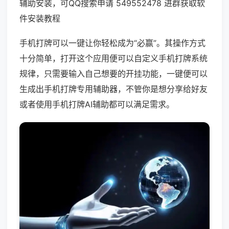
辅助安装，可QQ搜索申请 549552478 进群获取软
件安装教程
手机打牌可以一键让你轻松成为“必赢”。其操作方式
十分简单，打开这个应用便可以自定义手机打牌系统
规律，只需要输入自己想要的开挂功能，一键便可以
生成出手机打牌专用辅助器，不管你是想分享给好友
或者使用手机打牌AI辅助都可以满足需求。