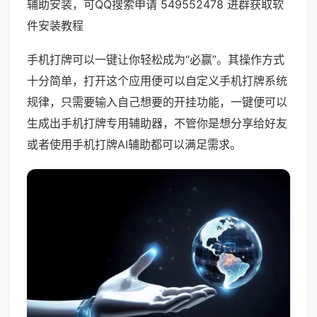
辅助安装，可QQ搜索申请 549552478 进群获取软
件安装教程
手机打牌可以一键让你轻松成为“必赢”。其操作方式
十分简单，打开这个应用便可以自定义手机打牌系统
规律，只需要输入自己想要的开挂功能，一键便可以
生成出手机打牌专用辅助器，不管你是想分享给好友
或者使用手机打牌AI辅助都可以满足需求。