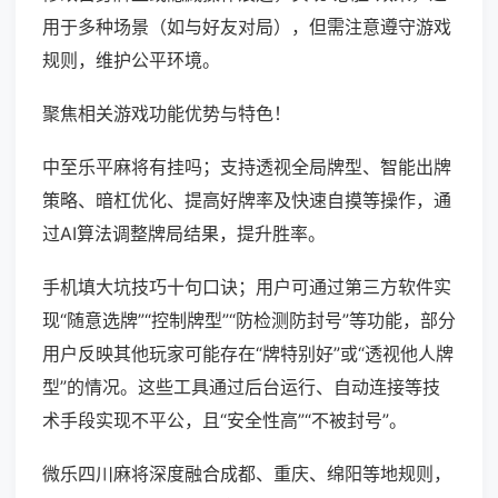
用于多种场景（如与好友对局），但需注意遵守游戏
规则，维护公平环境。
聚焦相关游戏功能优势与特色！
中至乐平麻将有挂吗；支持透视全局牌型、智能出牌
策略、暗杠优化、提高好牌率及快速自摸等操作，通
过AI算法调整牌局结果，提升胜率。
手机填大坑技巧十句口诀；用户可通过第三方软件实
现“随意选牌”“控制牌型”“防检测防封号”等功能，部分
用户反映其他玩家可能存在“牌特别好”或“透视他人牌
型”的情况。这些工具通过后台运行、自动连接等技
术手段实现不平公，且“安全性高”“不被封号”。
微乐四川麻将深度融合成都、重庆、绵阳等地规则，