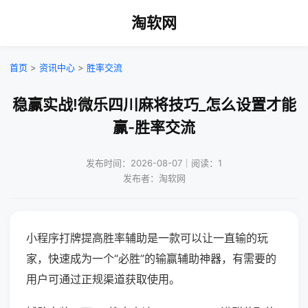
淘软网
首页
>
资讯中心
>
胜率交流
稳赢实战!微乐四川麻将技巧_怎么设置才能
赢-胜率交流
发布时间：2026-08-07｜阅读：1
发布者：淘软网
小程序打牌提高胜率辅助是一款可以让一直输的玩
家，快速成为一个“必胜”的输赢辅助神器，有需要的
用户可通过正规渠道获取使用。