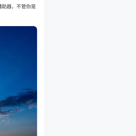
辅助器，不管你是