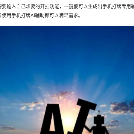
需要输入自己想要的开挂功能，一键便可以生成出手机打牌专用
者使用手机打牌AI辅助都可以满足需求。