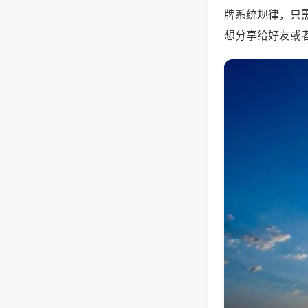
牌系统规律，只
想分享给好友或