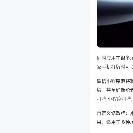
同时应用在很多
家手机打牌时可
微信小程序麻将
牌，甚至好像能
打牌,小程序打牌
自定义修改牌：
果，适用于多种