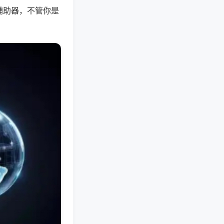
辅助器，不管你是