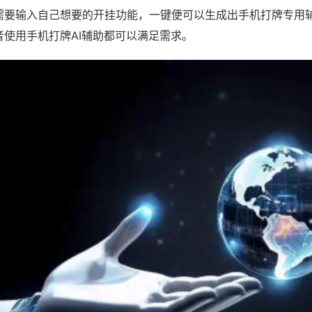
需要输入自己想要的开挂功能，一键便可以生成出手机打牌专用
者使用手机打牌AI辅助都可以满足需求。