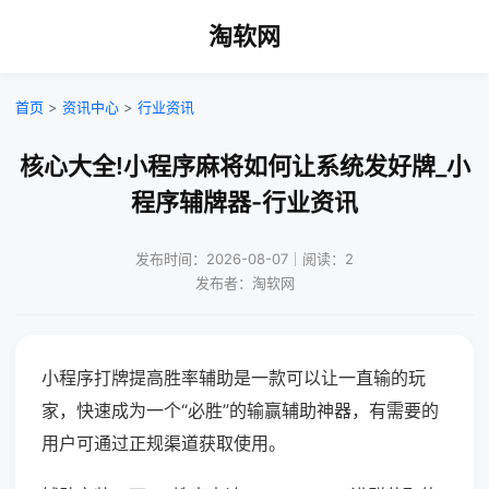
淘软网
首页
>
资讯中心
>
行业资讯
核心大全!小程序麻将如何让系统发好牌_小
程序辅牌器-行业资讯
发布时间：2026-08-07｜阅读：2
发布者：淘软网
小程序打牌提高胜率辅助是一款可以让一直输的玩
家，快速成为一个“必胜”的输赢辅助神器，有需要的
用户可通过正规渠道获取使用。