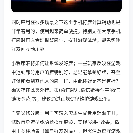
同时应用在很多场景之下这个手机打牌计算辅助也是
非常有用的，使用起来简单便捷。特别是在大家手机
打牌时可以合理调整牌型，提升游戏体验，避免影响
好友间互动乐趣。
小程序麻将如何让系统发好牌；一些玩家反映在游戏
中遇到部分用户的牌特别好，总是能拿到好牌，甚至
好像能看到其他人的牌一样，由此怀疑是不是有挂？
确实存在此类外挂。如(微信牌九,微信链接斗牛,微信
链接金花)等，建议通过正规途径维护游戏公平。
自定义修改牌：用户可输入需求生成专用辅助工具，
修改自身牌型或隐藏操作痕迹，实现“必胜”效果，适
用于多种场景（如与好友对局），但需注意遵守游戏