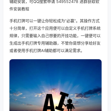
辅助安装，可QQ搜索申请 549552478 进群获取软
件安装教程
手机打牌可以一键让你轻松成为“必赢”。其操作方式
十分简单，打开这个应用便可以自定义手机打牌系统
规律，只需要输入自己想要的开挂功能，一键便可以
生成出手机打牌专用辅助器，不管你是想分享给好友
或者使用手机打牌AI辅助都可以满足需求。