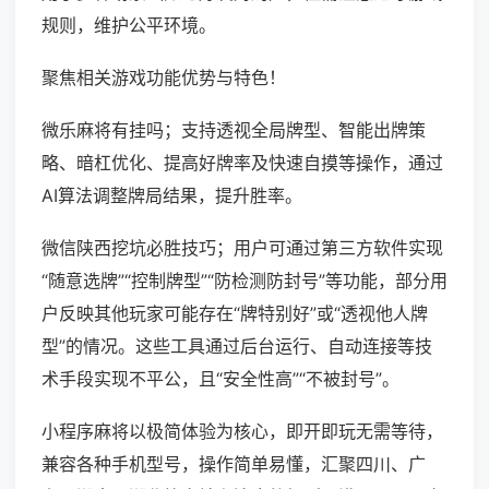
规则，维护公平环境。
聚焦相关游戏功能优势与特色！
微乐麻将有挂吗；支持透视全局牌型、智能出牌策
略、暗杠优化、提高好牌率及快速自摸等操作，通过
AI算法调整牌局结果，提升胜率。
微信陕西挖坑必胜技巧；用户可通过第三方软件实现
“随意选牌”“控制牌型”“防检测防封号”等功能，部分用
户反映其他玩家可能存在“牌特别好”或“透视他人牌
型”的情况。这些工具通过后台运行、自动连接等技
术手段实现不平公，且“安全性高”“不被封号”。
小程序麻将以极简体验为核心，即开即玩无需等待，
兼容各种手机型号，操作简单易懂，汇聚四川、广