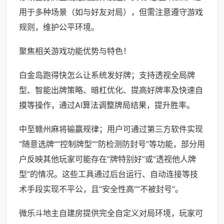
用于多种场景（如与好友对局），但需注意遵守游戏
规则，维护公平环境。
聚焦相关游戏功能优势与特色！
白金岛跑得快怎么让系统发好牌；支持透视全局牌
型、智能出牌策略、暗杠优化、提高好牌率及快速自
摸等操作，通过AI算法调整牌局结果，提升胜率。
中至赣州麻将输赢规律；用户可通过第三方软件实现
“随意选牌”“控制牌型”“防检测防封号”等功能，部分用
户反映其他玩家可能存在“牌特别好”或“透视他人牌
型”的情况。这些工具通过后台运行、自动连接等技
术手段实现不平公，且“安全性高”“不被封号”。
微乐斗地主自建房提供完全自定义对局环境，玩家可