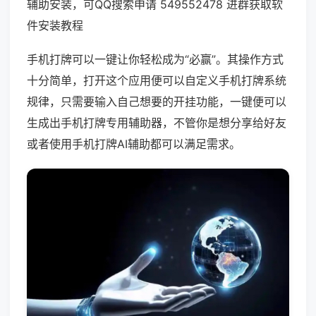
辅助安装，可QQ搜索申请 549552478 进群获取软
件安装教程
手机打牌可以一键让你轻松成为“必赢”。其操作方式
十分简单，打开这个应用便可以自定义手机打牌系统
规律，只需要输入自己想要的开挂功能，一键便可以
生成出手机打牌专用辅助器，不管你是想分享给好友
或者使用手机打牌AI辅助都可以满足需求。