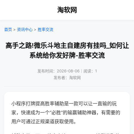
淘软网
首页
>
资讯中心
>
胜率交流
高手之路!微乐斗地主自建房有挂吗_如何让
系统给你发好牌-胜率交流
发布时间：2026-08-06｜阅读：1
发布者：淘软网
小程序打牌提高胜率辅助是一款可以让一直输的玩
家，快速成为一个“必胜”的输赢辅助神器，有需要的
用户可通过正规渠道获取使用。