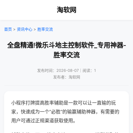
淘软网
首页
>
资讯中心
>
胜率交流
全盘精通!微乐斗地主控制软件_专用神器-
胜率交流
发布时间：2026-08-07｜阅读：1
发布者：淘软网
小程序打牌提高胜率辅助是一款可以让一直输的玩
家，快速成为一个“必胜”的输赢辅助神器，有需要的
用户可通过正规渠道获取使用。