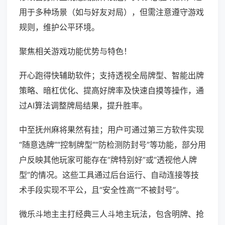
用于多种场景（如与好友对局），但需注意遵守游戏
规则，维护公平环境。
聚焦相关游戏功能优势与特色！
开心跑得快辅助软件；支持透视全局牌型、智能出牌
策略、暗杠优化、提高好牌率及快速自摸等操作，通
过AI算法调整牌局结果，提升胜率。
中至抚州麻将果然有挂；用户可通过第三方软件实现
“随意选牌”“控制牌型”“防检测防封号”等功能，部分用
户反映其他玩家可能存在“牌特别好”或“透视他人牌
型”的情况。这些工具通过后台运行、自动连接等技
术手段实现不平公，且“安全性高”“不被封号”。
微乐斗地主主打经典三人斗地主玩法，包含明牌、抢