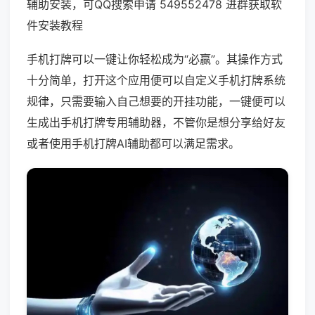
辅助安装，可QQ搜索申请 549552478 进群获取软
件安装教程
手机打牌可以一键让你轻松成为“必赢”。其操作方式
十分简单，打开这个应用便可以自定义手机打牌系统
规律，只需要输入自己想要的开挂功能，一键便可以
生成出手机打牌专用辅助器，不管你是想分享给好友
或者使用手机打牌AI辅助都可以满足需求。