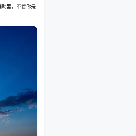
辅助器，不管你是