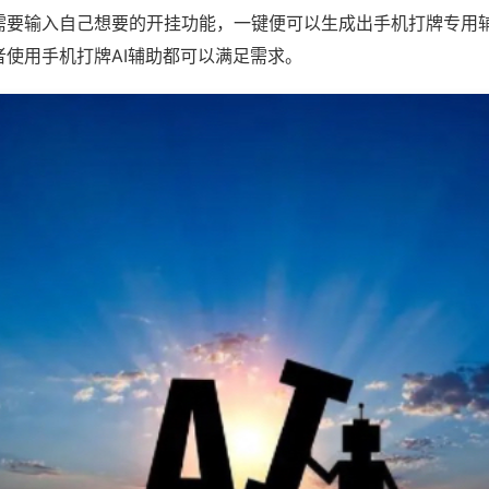
需要输入自己想要的开挂功能，一键便可以生成出手机打牌专用
者使用手机打牌AI辅助都可以满足需求。