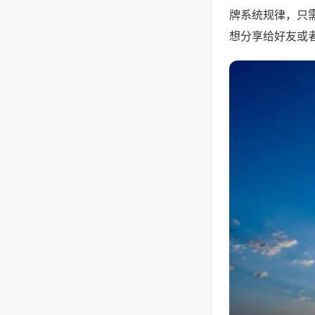
牌系统规律，只
想分享给好友或