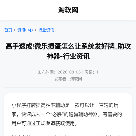
淘软网
首页
>
资讯中心
>
行业资讯
高手速成!微乐掼蛋怎么让系统发好牌_助攻
神器-行业资讯
发布时间：2026-08-06｜阅读：1
发布者：淘软网
小程序打牌提高胜率辅助是一款可以让一直输的玩
家，快速成为一个“必胜”的输赢辅助神器，有需要的
用户可通过正规渠道获取使用。