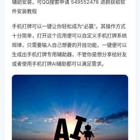
辅助安装，可QQ搜索申请 549552478 进群获取软
件安装教程
手机打牌可以一键让你轻松成为“必赢”。其操作方式
十分简单，打开这个应用便可以自定义手机打牌系统
规律，只需要输入自己想要的开挂功能，一键便可以
生成出手机打牌专用辅助器，不管你是想分享给好友
或者使用手机打牌AI辅助都可以满足需求。