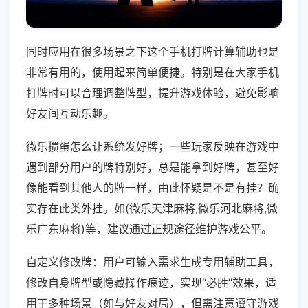
同时应用在很多场景之下这个手机打牌计算辅助也是
非常有用的，使用起来简单便捷。特别是在大家手机
打牌时可以合理调整牌型，提升游戏体验，避免影响
好友间互动乐趣。
微乐掼蛋怎么让系统发好牌；一些玩家反映在游戏中
遇到部分用户的牌特别好，总是能拿到好牌，甚至好
像能看到其他人的牌一样，由此怀疑是不是有挂？确
实存在此类外挂。如(微乐天津麻将,微乐河北麻将,微
乐广东麻将)等，建议通过正规途径维护游戏公平。
自定义修改牌：用户可输入需求生成专用辅助工具，
修改自身牌型或隐藏操作痕迹，实现“必胜”效果，适
用于多种场景（如与好友对局），但需注意遵守游戏