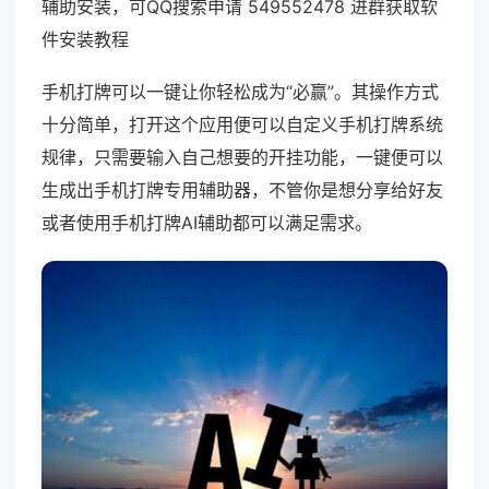
辅助安装，可QQ搜索申请 549552478 进群获取软
件安装教程
手机打牌可以一键让你轻松成为“必赢”。其操作方式
十分简单，打开这个应用便可以自定义手机打牌系统
规律，只需要输入自己想要的开挂功能，一键便可以
生成出手机打牌专用辅助器，不管你是想分享给好友
或者使用手机打牌AI辅助都可以满足需求。