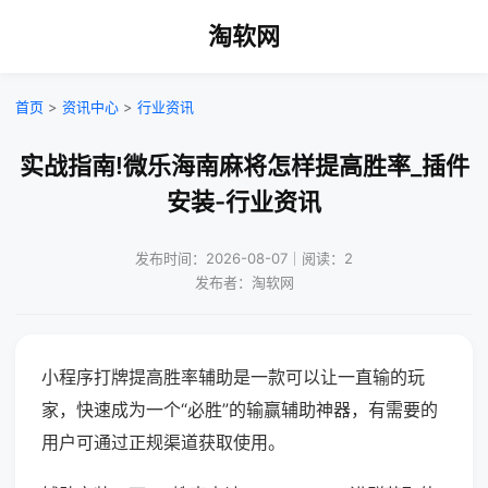
淘软网
首页
>
资讯中心
>
行业资讯
实战指南!微乐海南麻将怎样提高胜率_插件
安装-行业资讯
发布时间：2026-08-07｜阅读：2
发布者：淘软网
小程序打牌提高胜率辅助是一款可以让一直输的玩
家，快速成为一个“必胜”的输赢辅助神器，有需要的
用户可通过正规渠道获取使用。