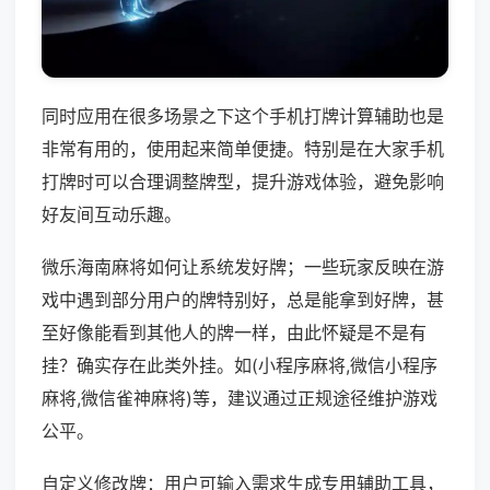
同时应用在很多场景之下这个手机打牌计算辅助也是
非常有用的，使用起来简单便捷。特别是在大家手机
打牌时可以合理调整牌型，提升游戏体验，避免影响
好友间互动乐趣。
微乐海南麻将如何让系统发好牌；一些玩家反映在游
戏中遇到部分用户的牌特别好，总是能拿到好牌，甚
至好像能看到其他人的牌一样，由此怀疑是不是有
挂？确实存在此类外挂。如(小程序麻将,微信小程序
麻将,微信雀神麻将)等，建议通过正规途径维护游戏
公平。
自定义修改牌：用户可输入需求生成专用辅助工具，