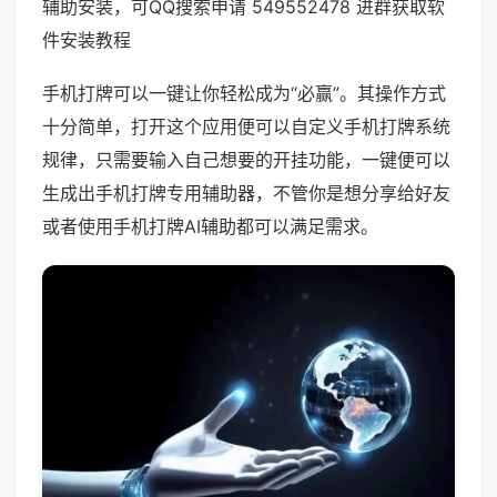
辅助安装，可QQ搜索申请 549552478 进群获取软
件安装教程
手机打牌可以一键让你轻松成为“必赢”。其操作方式
十分简单，打开这个应用便可以自定义手机打牌系统
规律，只需要输入自己想要的开挂功能，一键便可以
生成出手机打牌专用辅助器，不管你是想分享给好友
或者使用手机打牌AI辅助都可以满足需求。