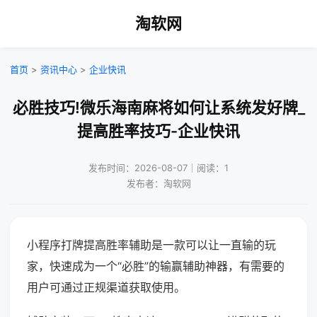
淘软网
首页
>
资讯中心
>
企业快讯
必胜技巧!微乐海南麻将如何让系统发好牌_
提高胜率技巧-企业快讯
发布时间：2026-08-07｜阅读：1
发布者：淘软网
小程序打牌提高胜率辅助是一款可以让一直输的玩
家，快速成为一个“必胜”的输赢辅助神器，有需要的
用户可通过正规渠道获取使用。