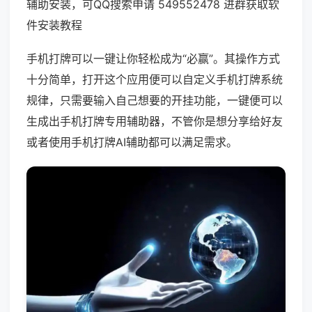
辅助安装，可QQ搜索申请 549552478 进群获取软
件安装教程
手机打牌可以一键让你轻松成为“必赢”。其操作方式
十分简单，打开这个应用便可以自定义手机打牌系统
规律，只需要输入自己想要的开挂功能，一键便可以
生成出手机打牌专用辅助器，不管你是想分享给好友
或者使用手机打牌AI辅助都可以满足需求。