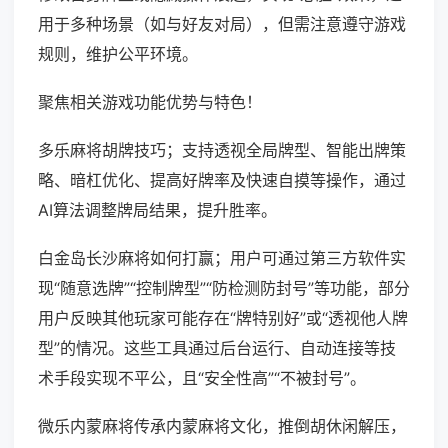
用于多种场景（如与好友对局），但需注意遵守游戏
规则，维护公平环境。
聚焦相关游戏功能优势与特色！
多乐麻将胡牌技巧；支持透视全局牌型、智能出牌策
略、暗杠优化、提高好牌率及快速自摸等操作，通过
AI算法调整牌局结果，提升胜率。
白金岛长沙麻将如何打赢；用户可通过第三方软件实
现“随意选牌”“控制牌型”“防检测防封号”等功能，部分
用户反映其他玩家可能存在“牌特别好”或“透视他人牌
型”的情况。这些工具通过后台运行、自动连接等技
术手段实现不平公，且“安全性高”“不被封号”。
微乐内蒙麻将传承内蒙麻将文化，推倒胡休闲解压，