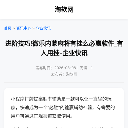
淘软网
首页
>
资讯中心
>
企业快讯
进阶技巧!微乐内蒙麻将有挂么必赢软件_有
人用挂-企业快讯
发布时间：2026-08-08｜阅读：1
发布者：淘软网
小程序打牌提高胜率辅助是一款可以让一直输的玩
家，快速成为一个“必胜”的输赢辅助神器，有需要的
用户可通过正规渠道获取使用。