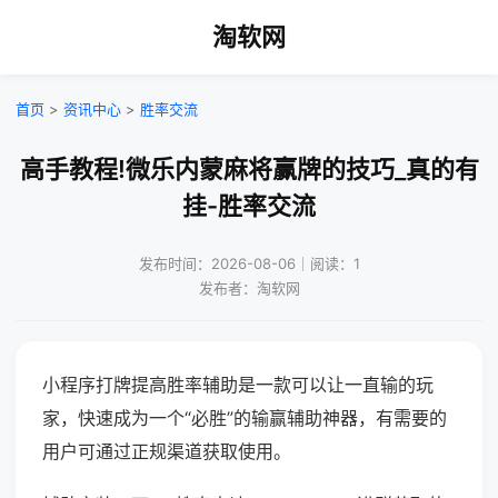
淘软网
首页
>
资讯中心
>
胜率交流
高手教程!微乐内蒙麻将赢牌的技巧_真的有
挂-胜率交流
发布时间：2026-08-06｜阅读：1
发布者：淘软网
小程序打牌提高胜率辅助是一款可以让一直输的玩
家，快速成为一个“必胜”的输赢辅助神器，有需要的
用户可通过正规渠道获取使用。