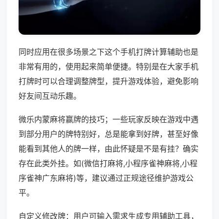
同时应用在很多场景之下这个手机打牌计算辅助也是
非常有用的，使用起来简单便捷。特别是在大家手机
打牌时可以合理调整牌型，提升游戏体验，避免影响
好友间互动乐趣。
微乐内蒙麻将赢牌的技巧；一些玩家反映在游戏中遇
到部分用户的牌特别好，总是能拿到好牌，甚至好像
能看到其他人的牌一样，由此怀疑是不是有挂？确实
存在此类外挂。如(微信打麻将,小程序雀神麻将,小程
序雀神广东麻将)等，建议通过正规途径维护游戏公
平。
自定义修改牌：用户可输入需求生成专用辅助工具，