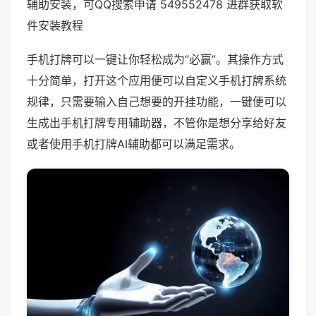
辅助安装，可QQ搜索申请 549552478 进群获取软
件安装教程
手机打牌可以一键让你轻松成为“必赢”。其操作方式
十分简单，打开这个应用便可以自定义手机打牌系统
规律，只需要输入自己想要的开挂功能，一键便可以
生成出手机打牌专用辅助器，不管你是想分享给好友
或者使用手机打牌AI辅助都可以满足需求。