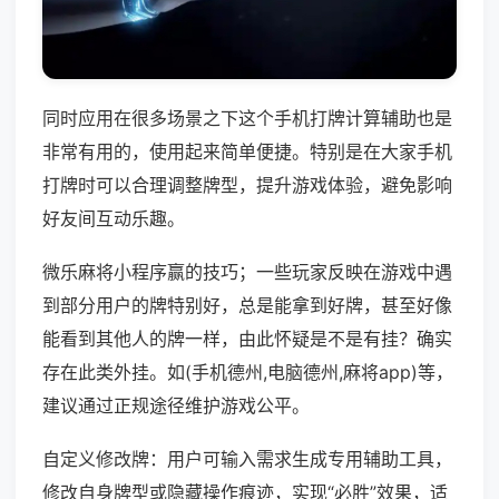
同时应用在很多场景之下这个手机打牌计算辅助也是
非常有用的，使用起来简单便捷。特别是在大家手机
打牌时可以合理调整牌型，提升游戏体验，避免影响
好友间互动乐趣。
微乐麻将小程序赢的技巧；一些玩家反映在游戏中遇
到部分用户的牌特别好，总是能拿到好牌，甚至好像
能看到其他人的牌一样，由此怀疑是不是有挂？确实
存在此类外挂。如(手机德州,电脑德州,麻将app)等，
建议通过正规途径维护游戏公平。
自定义修改牌：用户可输入需求生成专用辅助工具，
修改自身牌型或隐藏操作痕迹，实现“必胜”效果，适