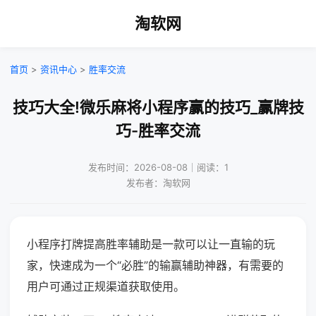
淘软网
首页
>
资讯中心
>
胜率交流
技巧大全!微乐麻将小程序赢的技巧_赢牌技
巧-胜率交流
发布时间：2026-08-08｜阅读：1
发布者：淘软网
小程序打牌提高胜率辅助是一款可以让一直输的玩
家，快速成为一个“必胜”的输赢辅助神器，有需要的
用户可通过正规渠道获取使用。