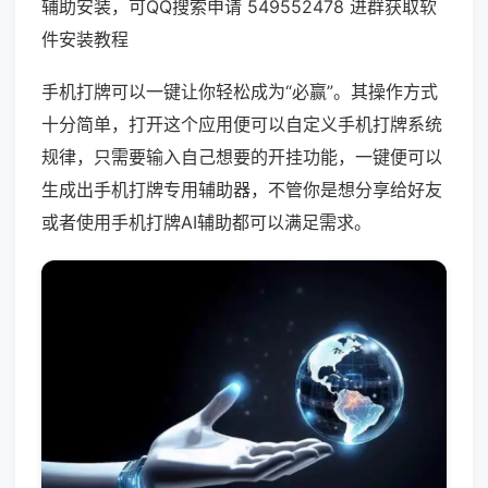
辅助安装，可QQ搜索申请 549552478 进群获取软
件安装教程
手机打牌可以一键让你轻松成为“必赢”。其操作方式
十分简单，打开这个应用便可以自定义手机打牌系统
规律，只需要输入自己想要的开挂功能，一键便可以
生成出手机打牌专用辅助器，不管你是想分享给好友
或者使用手机打牌AI辅助都可以满足需求。