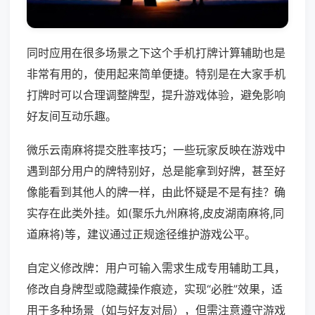
同时应用在很多场景之下这个手机打牌计算辅助也是
非常有用的，使用起来简单便捷。特别是在大家手机
打牌时可以合理调整牌型，提升游戏体验，避免影响
好友间互动乐趣。
微乐云南麻将提交胜率技巧；一些玩家反映在游戏中
遇到部分用户的牌特别好，总是能拿到好牌，甚至好
像能看到其他人的牌一样，由此怀疑是不是有挂？确
实存在此类外挂。如(聚乐九州麻将,皮皮湖南麻将,同
道麻将)等，建议通过正规途径维护游戏公平。
自定义修改牌：用户可输入需求生成专用辅助工具，
修改自身牌型或隐藏操作痕迹，实现“必胜”效果，适
用于多种场景（如与好友对局），但需注意遵守游戏