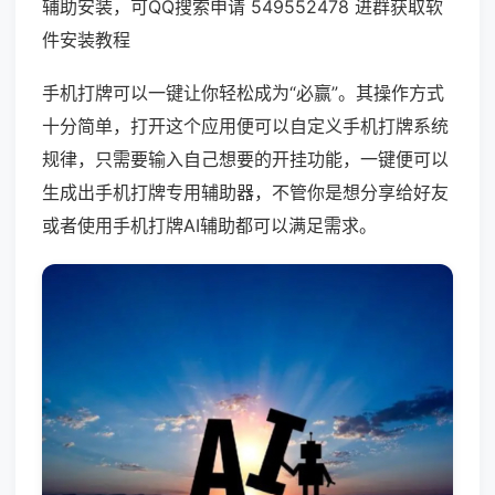
辅助安装，可QQ搜索申请 549552478 进群获取软
件安装教程
手机打牌可以一键让你轻松成为“必赢”。其操作方式
十分简单，打开这个应用便可以自定义手机打牌系统
规律，只需要输入自己想要的开挂功能，一键便可以
生成出手机打牌专用辅助器，不管你是想分享给好友
或者使用手机打牌AI辅助都可以满足需求。