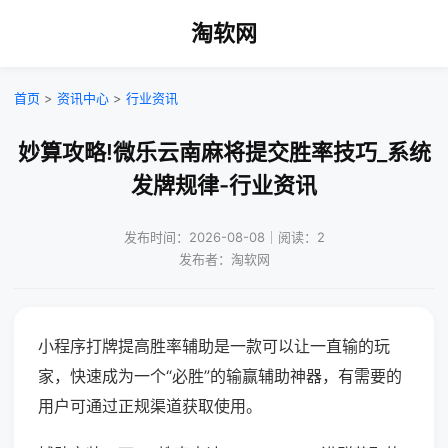
淘软网
首页
>
资讯中心
>
行业资讯
妙算攻略!微乐云南麻将提交胜率技巧_系统
发牌规律-行业资讯
发布时间：2026-08-08｜阅读：2
发布者：淘软网
小程序打牌提高胜率辅助是一款可以让一直输的玩
家，快速成为一个“必胜”的输赢辅助神器，有需要的
用户可通过正规渠道获取使用。