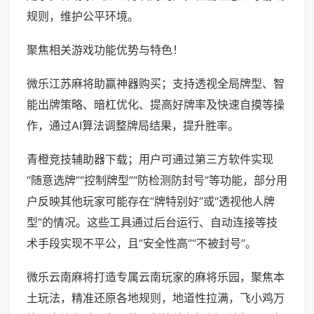
规则，维护公平环境。
聚焦相关游戏功能优势与特色！
微乐江苏麻将助赢神器购买；支持透视全局牌型、智
能出牌策略、暗杠优化、提高好牌率及快速自摸等操
作，通过AI算法调整牌局结果，提升胜率。
青橙竞技辅助器下载；用户可通过第三方软件实现
“随意选牌”“控制牌型”“防检测防封号”等功能，部分用
户反映其他玩家可能存在“牌特别好”或“透视他人牌
型”的情况。这些工具通过后台运行、自动连接等技
术手段实现不平公，且“安全性高”“不被封号”。
微乐云南麻将打造专属云南玩家的麻将乐园，聚焦本
土玩法，精准还原各地规则，地道性拉满，飞小鸡万