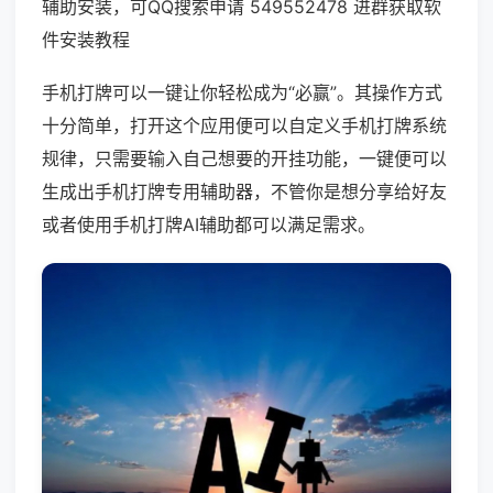
辅助安装，可QQ搜索申请 549552478 进群获取软
件安装教程
手机打牌可以一键让你轻松成为“必赢”。其操作方式
十分简单，打开这个应用便可以自定义手机打牌系统
规律，只需要输入自己想要的开挂功能，一键便可以
生成出手机打牌专用辅助器，不管你是想分享给好友
或者使用手机打牌AI辅助都可以满足需求。