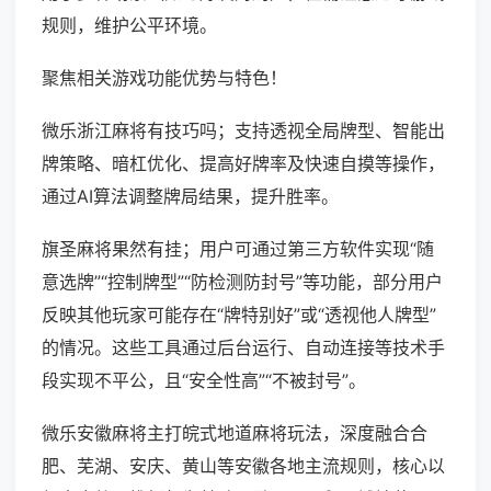
规则，维护公平环境。
聚焦相关游戏功能优势与特色！
微乐浙江麻将有技巧吗；支持透视全局牌型、智能出
牌策略、暗杠优化、提高好牌率及快速自摸等操作，
通过AI算法调整牌局结果，提升胜率。
旗圣麻将果然有挂；用户可通过第三方软件实现“随
意选牌”“控制牌型”“防检测防封号”等功能，部分用户
反映其他玩家可能存在“牌特别好”或“透视他人牌型”
的情况。这些工具通过后台运行、自动连接等技术手
段实现不平公，且“安全性高”“不被封号”。
微乐安徽麻将主打皖式地道麻将玩法，深度融合合
肥、芜湖、安庆、黄山等安徽各地主流规则，核心以