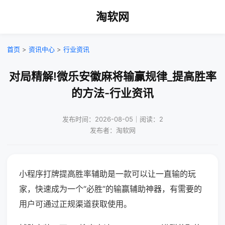
淘软网
首页
>
资讯中心
>
行业资讯
对局精解!微乐安徽麻将输赢规律_提高胜率
的方法-行业资讯
发布时间：2026-08-05｜阅读：2
发布者：淘软网
小程序打牌提高胜率辅助是一款可以让一直输的玩
家，快速成为一个“必胜”的输赢辅助神器，有需要的
用户可通过正规渠道获取使用。