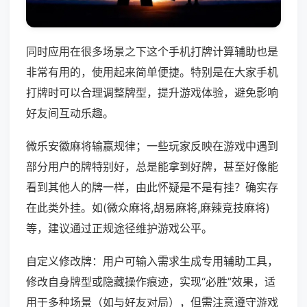
同时应用在很多场景之下这个手机打牌计算辅助也是
非常有用的，使用起来简单便捷。特别是在大家手机
打牌时可以合理调整牌型，提升游戏体验，避免影响
好友间互动乐趣。
微乐安徽麻将输赢规律；一些玩家反映在游戏中遇到
部分用户的牌特别好，总是能拿到好牌，甚至好像能
看到其他人的牌一样，由此怀疑是不是有挂？确实存
在此类外挂。如(微众麻将,胡易麻将,麻辣竞技麻将)
等，建议通过正规途径维护游戏公平。
自定义修改牌：用户可输入需求生成专用辅助工具，
修改自身牌型或隐藏操作痕迹，实现“必胜”效果，适
用于多种场景（如与好友对局），但需注意遵守游戏