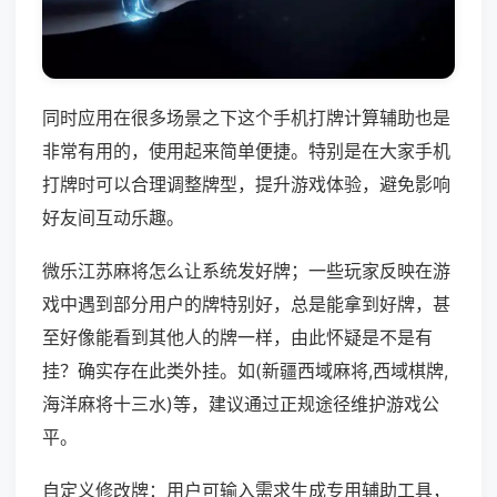
同时应用在很多场景之下这个手机打牌计算辅助也是
非常有用的，使用起来简单便捷。特别是在大家手机
打牌时可以合理调整牌型，提升游戏体验，避免影响
好友间互动乐趣。
微乐江苏麻将怎么让系统发好牌；一些玩家反映在游
戏中遇到部分用户的牌特别好，总是能拿到好牌，甚
至好像能看到其他人的牌一样，由此怀疑是不是有
挂？确实存在此类外挂。如(新疆西域麻将,西域棋牌,
海洋麻将十三水)等，建议通过正规途径维护游戏公
平。
自定义修改牌：用户可输入需求生成专用辅助工具，