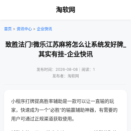
淘软网
首页
>
资讯中心
>
企业快讯
致胜法门!微乐江苏麻将怎么让系统发好牌_
其实有挂-企业快讯
发布时间：2026-08-08｜阅读：1
发布者：淘软网
小程序打牌提高胜率辅助是一款可以让一直输的玩
家，快速成为一个“必胜”的输赢辅助神器，有需要的
用户可通过正规渠道获取使用。