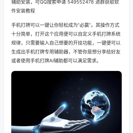
辅助安装，可QQ搜索申请 549552478 进群获取软
件安装教程
手机打牌可以一键让你轻松成为“必赢”。其操作方式
十分简单，打开这个应用便可以自定义手机打牌系统
规律，只需要输入自己想要的开挂功能，一键便可以
生成出手机打牌专用辅助器，不管你是想分享给好友
或者使用手机打牌AI辅助都可以满足需求。