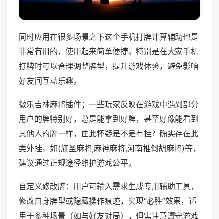
同时应用在很多场景之下这个手机打牌计算辅助也是
非常有用的，使用起来简单便捷。特别是在大家手机
打牌时可以合理调整牌型，提升游戏体验，避免影响
好友间互动乐趣。
微乐吉林麻将插件；一些玩家反映在游戏中遇到部分
用户的牌特别好，总是能拿到好牌，甚至好像能看到
其他人的牌一样，由此怀疑是不是有挂？确实存在此
类外挂。如(旗圣麻将,麻神麻将,河南推倒胡麻将)等，
建议通过正规途径维护游戏公平。
自定义修改牌：用户可输入需求生成专用辅助工具，
修改自身牌型或隐藏操作痕迹，实现“必胜”效果，适
用于多种场景（如与好友对局），但需注意遵守游戏