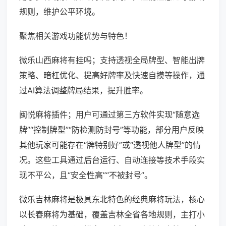
规则，维护公平环境。
聚焦相关游戏功能优势与特色！
微乐山西麻将有挂吗；支持透视全局牌型、智能出牌
策略、暗杠优化、提高好牌率及快速自摸等操作，通
过AI算法调整牌局结果，提升胜率。
闽悦麻将插件；用户可通过第三方软件实现“随意选
牌”“控制牌型”“防检测防封号”等功能，部分用户反映
其他玩家可能存在“牌特别好”或“透视他人牌型”的情
况。这些工具通过后台运行、自动连接等技术手段实
现不平公，且“安全性高”“不被封号”。
微乐吉林麻将是极具东北特色的经典麻将玩法，核心
以长春麻将为基础，覆盖吉林全省各地规则，主打小