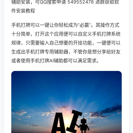
辅助安装，可QQ搜索申请 549552478 进群获取软
件安装教程
手机打牌可以一键让你轻松成为“必赢”。其操作方式
十分简单，打开这个应用便可以自定义手机打牌系统
规律，只需要输入自己想要的开挂功能，一键便可以
生成出手机打牌专用辅助器，不管你是想分享给好友
或者使用手机打牌AI辅助都可以满足需求。