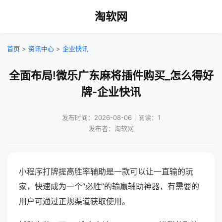
淘软网
首页
>
资讯中心
>
企业快讯
全面布局!微乐广东麻将插件购买_怎么得好
牌-企业快讯
发布时间：2026-08-06｜阅读：1
发布者：淘软网
小程序打牌提高胜率辅助是一款可以让一直输的玩
家，快速成为一个“必胜”的输赢辅助神器，有需要的
用户可通过正规渠道获取使用。