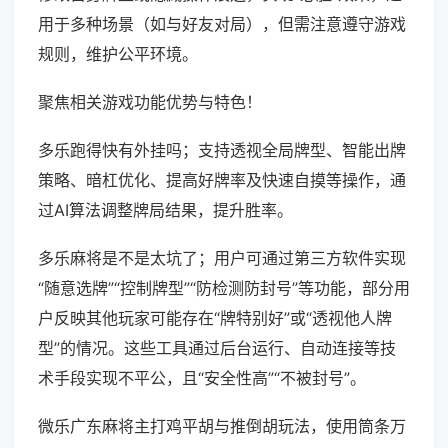
用于多种场景（如与好友对局），但需注意遵守游戏
规则，维护公平环境。
聚焦相关游戏功能优势与特色！
多乐跑得快有外挂吗；支持透视全局牌型、智能出牌
策略、暗杠优化、提高好牌率及快速自摸等操作，通
过AI算法调整牌局结果，提升胜率。
多乐麻将是不是太坑了；用户可通过第三方软件实现
“随意选牌”“控制牌型”“防检测防封号”等功能，部分用
户反映其他玩家可能存在“牌特别好”或“透视他人牌
型”的情况。这些工具通过后台运行、自动连接等技
术手段实现不平公，且“安全性高”“不被封号”。
微乐广东麻将主打鸡平胡与推倒胡玩法，使用筒条万