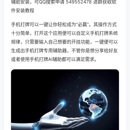
辅助安装，可QQ搜索申请 549552478 进群获取软
件安装教程
手机打牌可以一键让你轻松成为“必赢”。其操作方式
十分简单，打开这个应用便可以自定义手机打牌系统
规律，只需要输入自己想要的开挂功能，一键便可以
生成出手机打牌专用辅助器，不管你是想分享给好友
或者使用手机打牌AI辅助都可以满足需求。